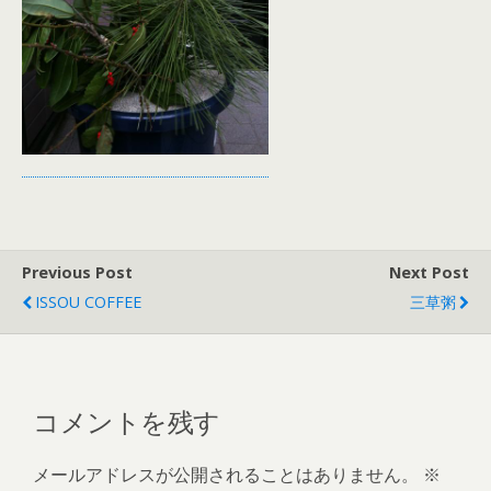
Previous Post
Next Post
ISSOU COFFEE
三草粥
コメントを残す
メールアドレスが公開されることはありません。
※