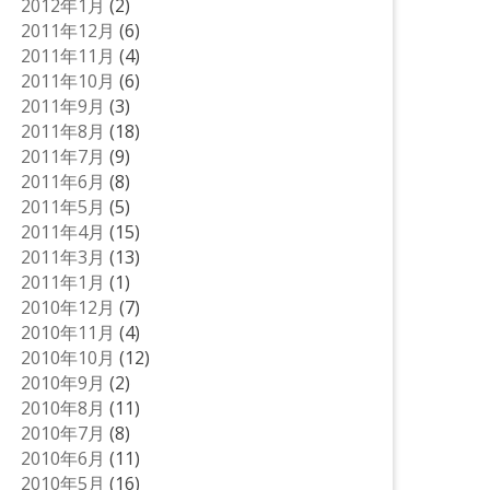
2012年1月
(2)
2011年12月
(6)
2011年11月
(4)
2011年10月
(6)
2011年9月
(3)
2011年8月
(18)
2011年7月
(9)
2011年6月
(8)
2011年5月
(5)
2011年4月
(15)
2011年3月
(13)
2011年1月
(1)
2010年12月
(7)
2010年11月
(4)
2010年10月
(12)
2010年9月
(2)
2010年8月
(11)
2010年7月
(8)
2010年6月
(11)
2010年5月
(16)