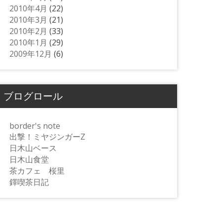
2010年4月
(22)
2010年3月
(21)
2010年2月
(33)
2010年1月
(29)
2009年12月
(6)
ブログロール
border's note
出撃！ミヤジンガーZ
日木山ベース
日木山食堂
茶カフェ 桜里
鐸喫茶日記