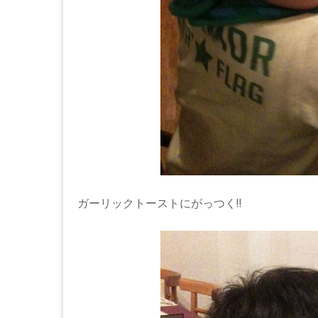
ガーリックトーストにがっつく‼