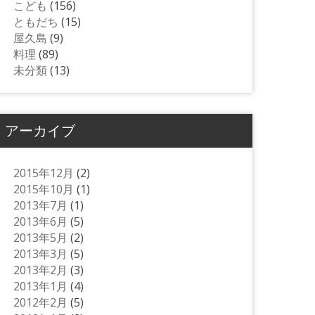
こども
(156)
ともだち
(15)
屋久島
(9)
料理
(89)
未分類
(13)
アーカイブ
2015年12月
(2)
2015年10月
(1)
2013年7月
(1)
2013年6月
(5)
2013年5月
(2)
2013年3月
(5)
2013年2月
(3)
2013年1月
(4)
2012年2月
(5)