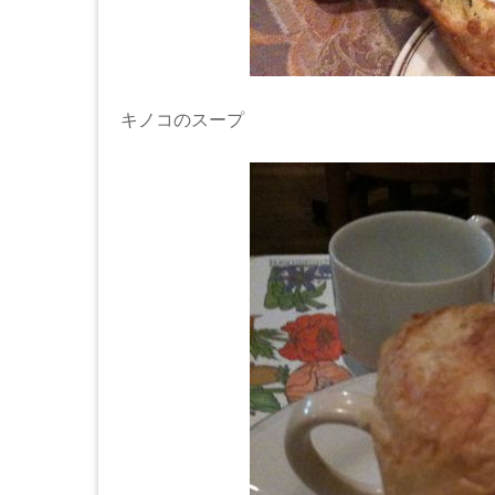
キノコのスープ