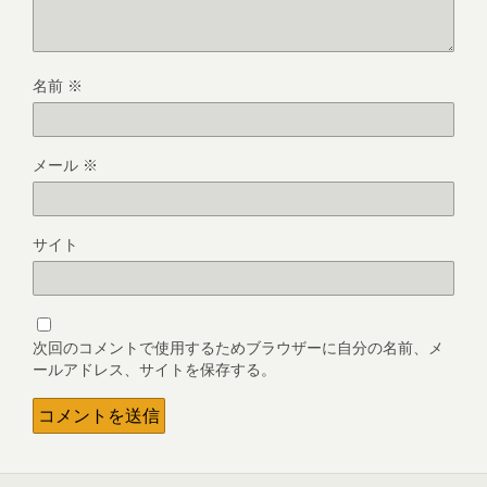
名前
※
メール
※
サイト
次回のコメントで使用するためブラウザーに自分の名前、メ
ールアドレス、サイトを保存する。