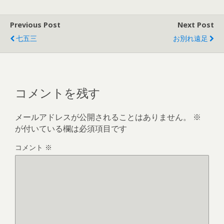
Previous Post
Next Post
七五三
お別れ遠足
コメントを残す
メールアドレスが公開されることはありません。
※
が付いている欄は必須項目です
コメント
※