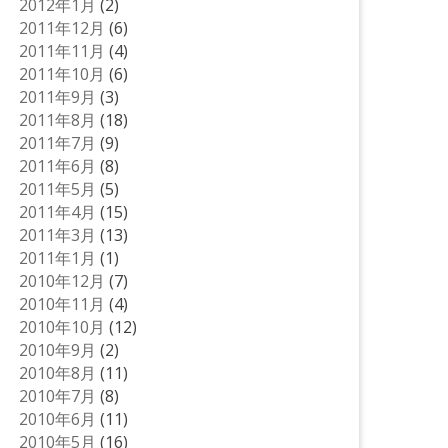
2012年1月
(2)
2011年12月
(6)
2011年11月
(4)
2011年10月
(6)
2011年9月
(3)
2011年8月
(18)
2011年7月
(9)
2011年6月
(8)
2011年5月
(5)
2011年4月
(15)
2011年3月
(13)
2011年1月
(1)
2010年12月
(7)
2010年11月
(4)
2010年10月
(12)
2010年9月
(2)
2010年8月
(11)
2010年7月
(8)
2010年6月
(11)
2010年5月
(16)