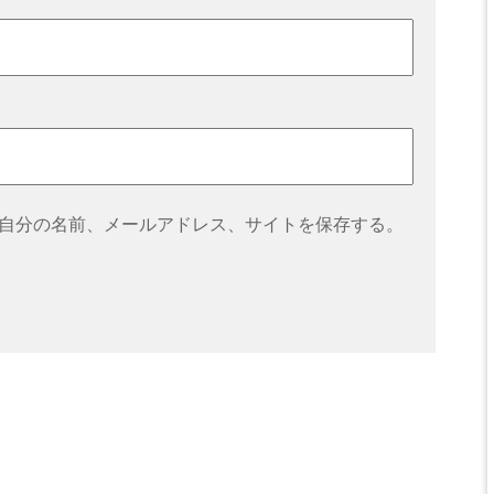
自分の名前、メールアドレス、サイトを保存する。