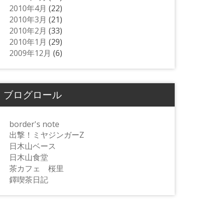
2010年4月
(22)
2010年3月
(21)
2010年2月
(33)
2010年1月
(29)
2009年12月
(6)
ブログロール
border's note
出撃！ミヤジンガーZ
日木山ベース
日木山食堂
茶カフェ 桜里
鐸喫茶日記