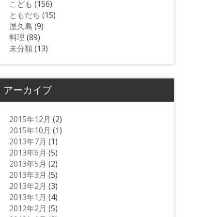
こども
(156)
ともだち
(15)
屋久島
(9)
料理
(89)
未分類
(13)
アーカイブ
2015年12月
(2)
2015年10月
(1)
2013年7月
(1)
2013年6月
(5)
2013年5月
(2)
2013年3月
(5)
2013年2月
(3)
2013年1月
(4)
2012年2月
(5)