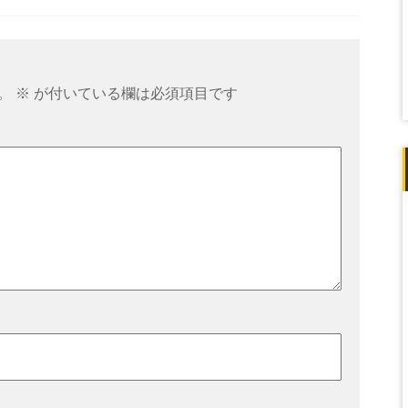
。
※
が付いている欄は必須項目です