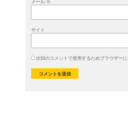
メール
※
サイト
次回のコメントで使用するためブラウザーに