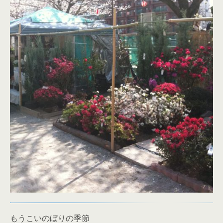
もうこいのぼりの季節