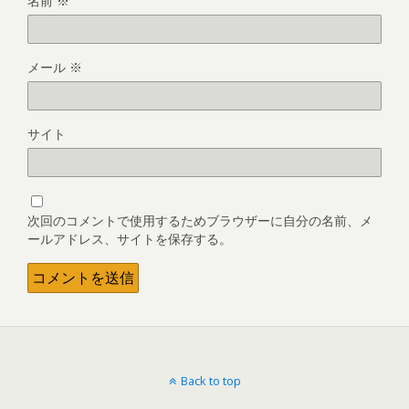
名前
※
メール
※
サイト
次回のコメントで使用するためブラウザーに自分の名前、メ
ールアドレス、サイトを保存する。
Back to top