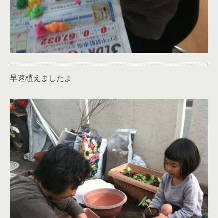
早速植えましたよ