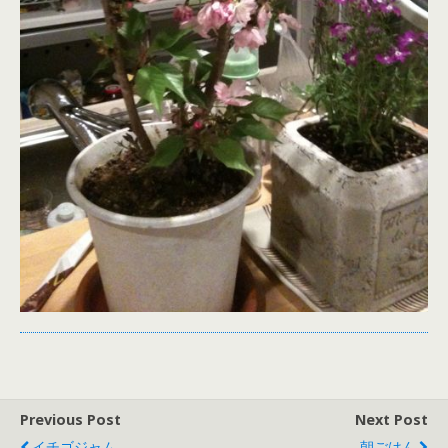
Previous Post
Next Post
イチゴジャム
朝ごはん