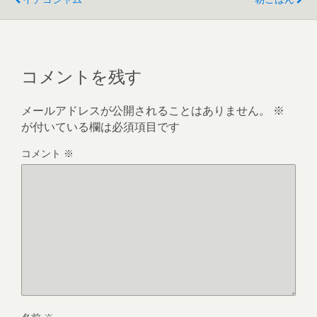
コメントを残す
メールアドレスが公開されることはありません。
※
が付いている欄は必須項目です
コメント
※