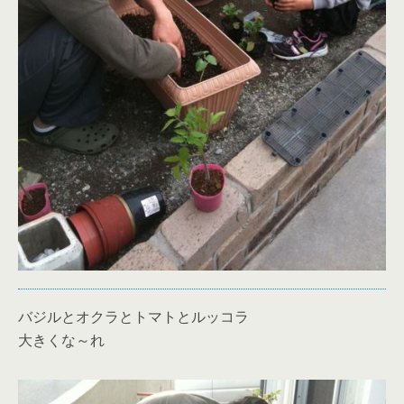
バジルとオクラとトマトとルッコラ
大きくな～れ