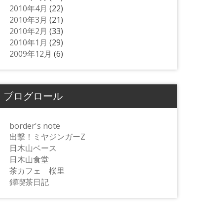
2010年4月
(22)
2010年3月
(21)
2010年2月
(33)
2010年1月
(29)
2009年12月
(6)
ブログロール
border's note
出撃！ミヤジンガーZ
日木山ベース
日木山食堂
茶カフェ 桜里
鐸喫茶日記