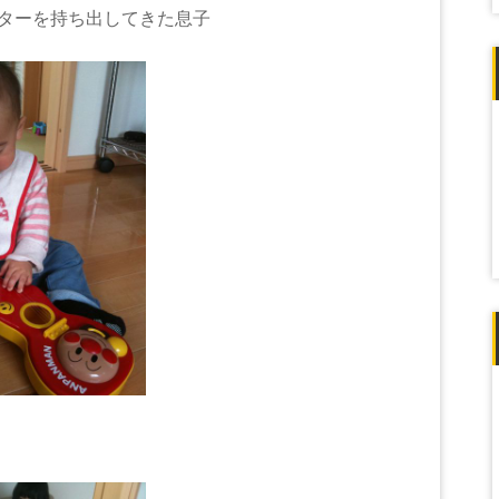
ターを持ち出してきた息子