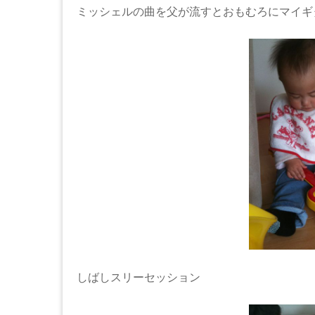
ミッシェルの曲を父が流すとおもむろにマイギ
しばしスリーセッション