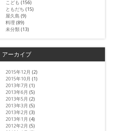
こども
(156)
ともだち
(15)
屋久島
(9)
料理
(89)
未分類
(13)
アーカイブ
2015年12月
(2)
2015年10月
(1)
2013年7月
(1)
2013年6月
(5)
2013年5月
(2)
2013年3月
(5)
2013年2月
(3)
2013年1月
(4)
2012年2月
(5)