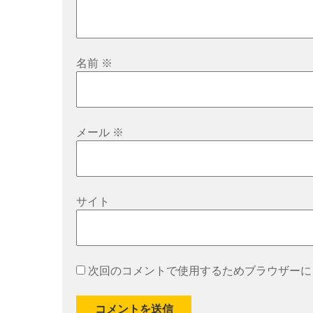
名前
※
メール
※
サイト
次回のコメントで使用するためブラウザーに