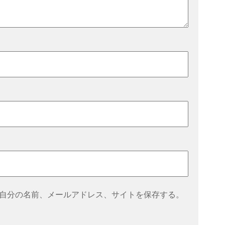
自分の名前、メールアドレス、サイトを保存する。