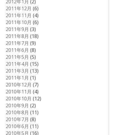
2012年1月
(2)
2011年12月
(6)
2011年11月
(4)
2011年10月
(6)
2011年9月
(3)
2011年8月
(18)
2011年7月
(9)
2011年6月
(8)
2011年5月
(5)
2011年4月
(15)
2011年3月
(13)
2011年1月
(1)
2010年12月
(7)
2010年11月
(4)
2010年10月
(12)
2010年9月
(2)
2010年8月
(11)
2010年7月
(8)
2010年6月
(11)
2010年5月
(16)