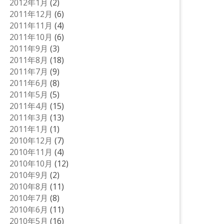
2012年1月
(2)
2011年12月
(6)
2011年11月
(4)
2011年10月
(6)
2011年9月
(3)
2011年8月
(18)
2011年7月
(9)
2011年6月
(8)
2011年5月
(5)
2011年4月
(15)
2011年3月
(13)
2011年1月
(1)
2010年12月
(7)
2010年11月
(4)
2010年10月
(12)
2010年9月
(2)
2010年8月
(11)
2010年7月
(8)
2010年6月
(11)
2010年5月
(16)