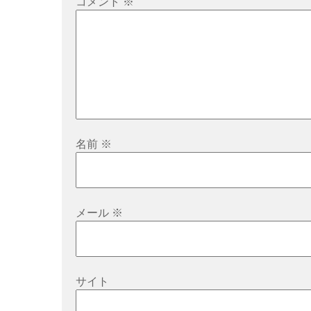
コメント
※
名前
※
メール
※
サイト