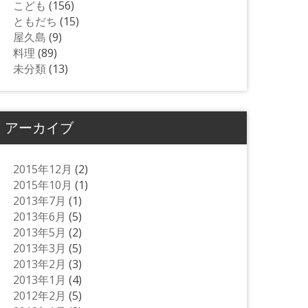
こども
(156)
ともだち
(15)
屋久島
(9)
料理
(89)
未分類
(13)
アーカイブ
2015年12月
(2)
2015年10月
(1)
2013年7月
(1)
2013年6月
(5)
2013年5月
(2)
2013年3月
(5)
2013年2月
(3)
2013年1月
(4)
2012年2月
(5)