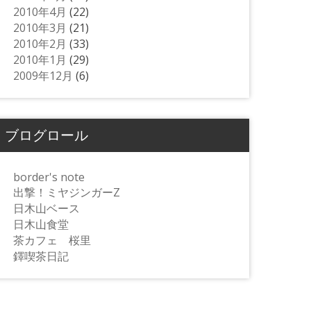
2010年4月
(22)
2010年3月
(21)
2010年2月
(33)
2010年1月
(29)
2009年12月
(6)
ブログロール
border's note
出撃！ミヤジンガーZ
日木山ベース
日木山食堂
茶カフェ 桜里
鐸喫茶日記