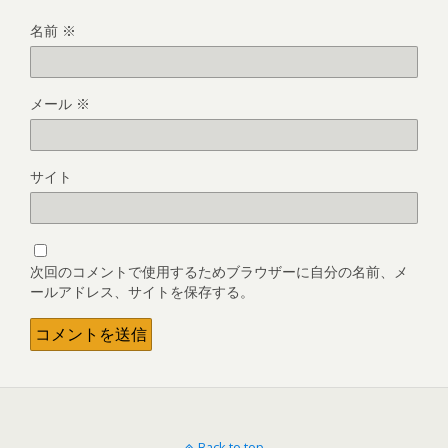
名前
※
メール
※
サイト
次回のコメントで使用するためブラウザーに自分の名前、メ
ールアドレス、サイトを保存する。
Back to top