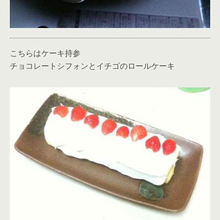
こちらはケーキ持参
チョコレートシフォンとイチゴのロールケーキ