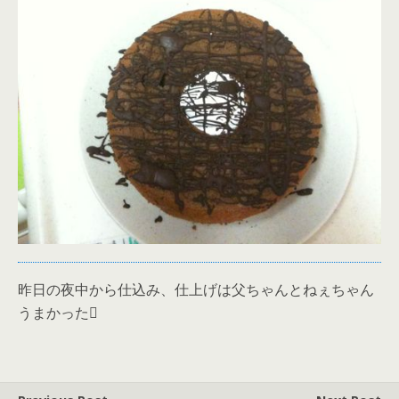
昨日の夜中から仕込み、仕上げは父ちゃんとねぇちゃん
うまかった