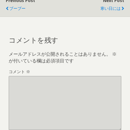
Previous Post
Next Post
ブーブー
寒い日には
コメントを残す
メールアドレスが公開されることはありません。
※
が付いている欄は必須項目です
コメント
※