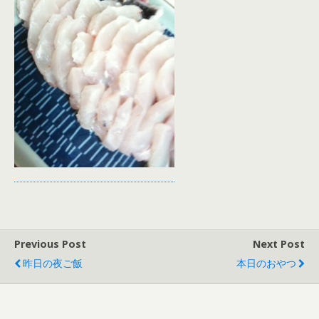
Previous Post
Next Post
昨日の夜ご飯
本日のおやつ