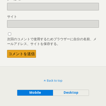
サイト
次回のコメントで使用するためブラウザーに自分の名前、メ
ールアドレス、サイトを保存する。
Back to top
Mobile
Desktop