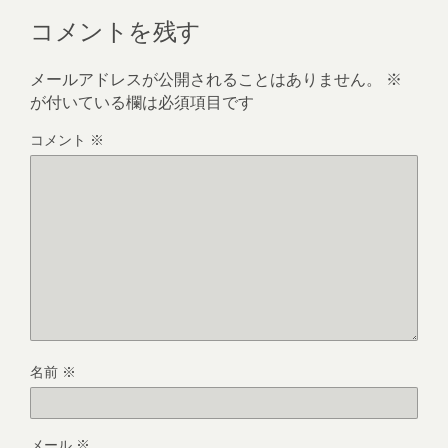
コメントを残す
メールアドレスが公開されることはありません。
※
が付いている欄は必須項目です
コメント
※
名前
※
メール
※